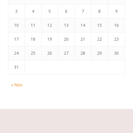
3
4
5
6
7
8
9
10
11
12
13
14
15
16
17
18
19
20
21
22
23
24
25
26
27
28
29
30
31
« Nov