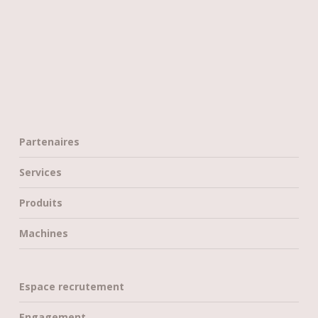
Partenaires
Services
Produits
Machines
Espace recrutement
Engagement