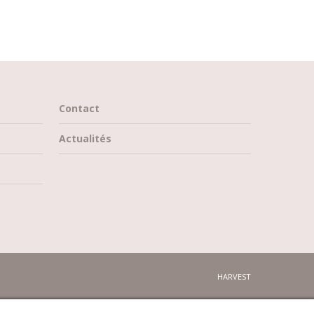
Contact
Actualités
HARVEST