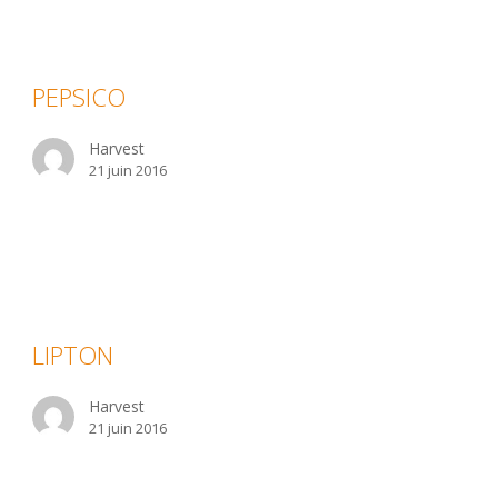
PSICO
PEPSICO
Harvest
21 juin 2016
IPTON
LIPTON
Harvest
21 juin 2016