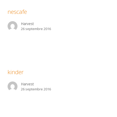
nescafe
Harvest
26 septembre 2016
nder
kinder
Harvest
26 septembre 2016