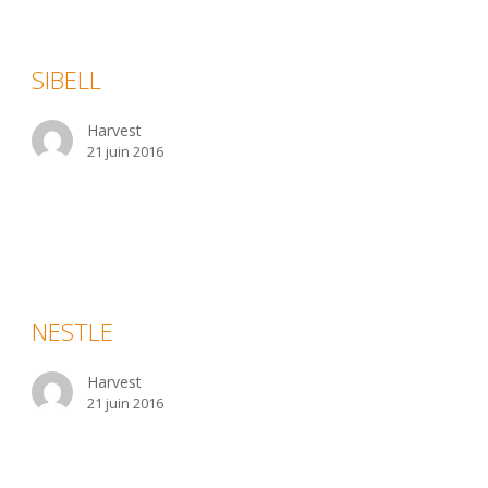
BELL
SIBELL
Harvest
21 juin 2016
ESTLE
NESTLE
Harvest
21 juin 2016