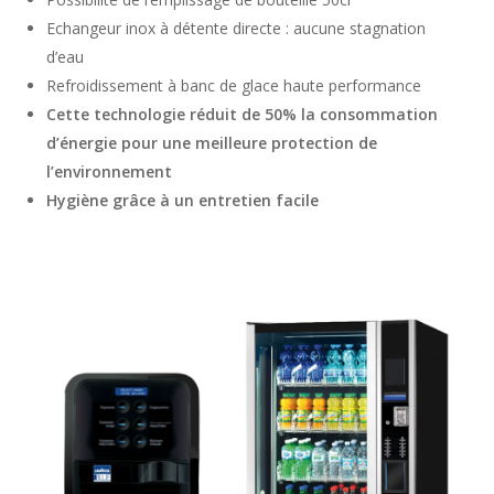
Echangeur inox à détente directe : aucune stagnation
d’eau
Refroidissement à banc de glace haute performance
Cette technologie réduit de 50% la consommation
d’énergie pour une meilleure protection de
l’environnement
Hygiène grâce à un entretien facile