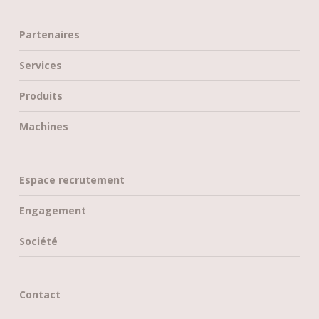
Partenaires
Services
Produits
Machines
Espace recrutement
Engagement
Société
Contact