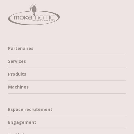
Partenaires
Services
Produits
Machines
Espace recrutement
Engagement