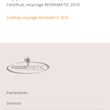
Certificat_recyclage MOKAMATIC 2016
Certificat_recyclage MOKAMATIC 2016
Partenaires
Services