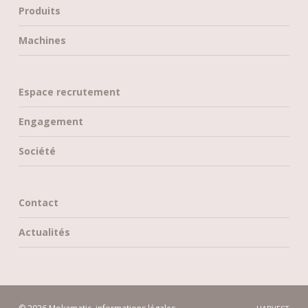
Produits
Machines
Espace recrutement
Engagement
Société
Contact
Actualités