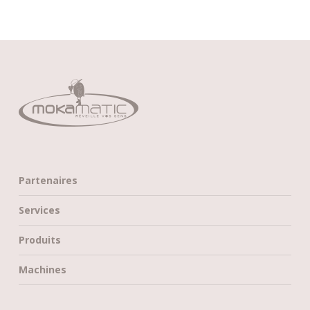
Partenaires
Services
Produits
Machines