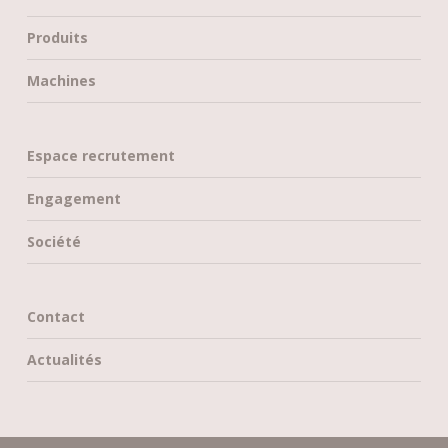
Produits
Machines
Espace recrutement
Engagement
Société
Contact
Actualités