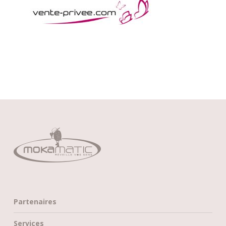
Partenaires
Services