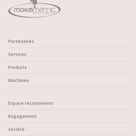
Partenaires
Services
Produits
Machines
Espace recrutement
Engagement
Société