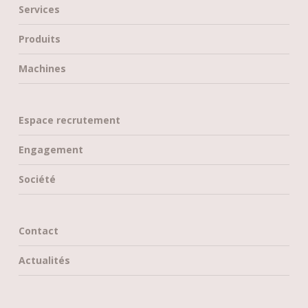
Services
Produits
Machines
Espace recrutement
Engagement
Société
Contact
Actualités