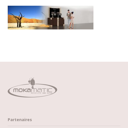
Partenaires