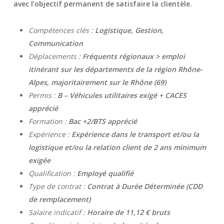
avec l’objectif permanent de satisfaire la clientèle.
Compétences clés :
Logistique, Gestion,
Communication
Déplacements :
Fréquents régionaux > emploi
itinérant sur les départements de la région Rhône-
Alpes, majoritairement sur le Rhône (69)
Permis :
B – Véhicules utilitaires exigé + CACES
apprécié
Formation :
Bac +2/BTS apprécié
Expérience :
Expérience dans le transport et/ou la
logistique et/ou la relation client de 2 ans minimum
exigée
Qualification :
Employé qualifié
Type de contrat :
Contrat à Durée Déterminée (CDD
de remplacement)
Salaire indicatif :
Horaire de 11,12 € bruts