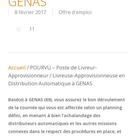
GENAS
8 février 2017
Offre d'emploi
11
Accueil
/
POURVU – Poste de Livreur-
Approvisionneur / Livreuse-Approvisionneuse en
Distribution Automatique à GENAS
Basé(e) à GENAS (69), vous assurez le bon déroulement
de la tournée qui vous est affectée selon un planning
défini, en menant à bien l’achalandage des
distributeurs automatiques et les autres missions
connexes dans le respect des procédures en place, et