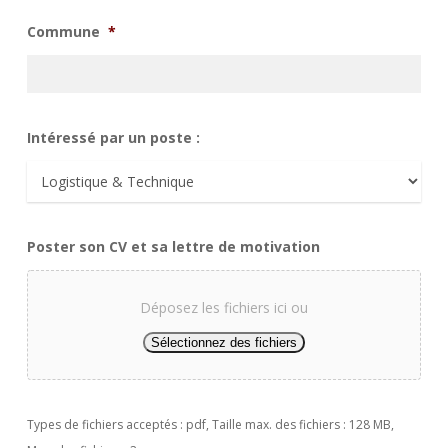
Commune
*
Intéressé par un poste :
Poster son CV et sa lettre de motivation
Déposez les fichiers ici ou
Sélectionnez des fichiers
Types de fichiers acceptés : pdf, Taille max. des fichiers : 128 MB,