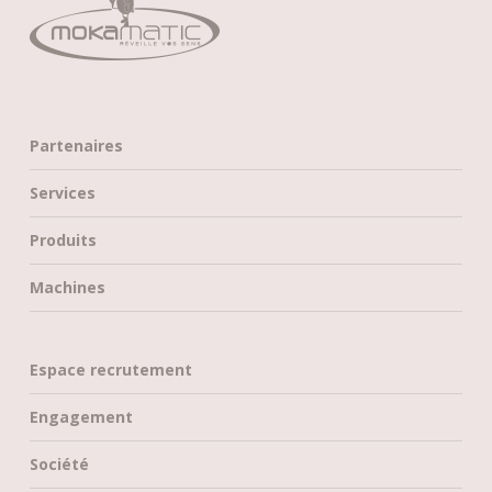
Partenaires
Services
Produits
Machines
Espace recrutement
Engagement
Société