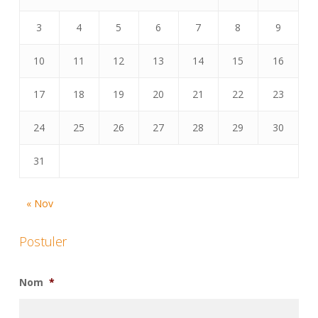
3
4
5
6
7
8
9
10
11
12
13
14
15
16
17
18
19
20
21
22
23
24
25
26
27
28
29
30
31
« Nov
Postuler
Nom
*