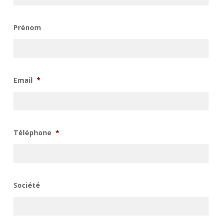
Prénom
Email
*
Téléphone
*
Société