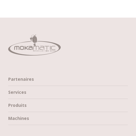
Partenaires
Services
Produits
Machines