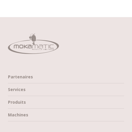
Partenaires
Services
Produits
Machines