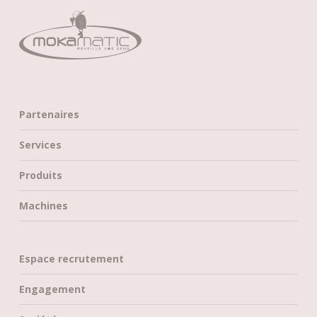
Partenaires
Services
Produits
Machines
Espace recrutement
Engagement