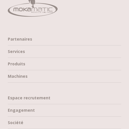
Partenaires
Services
Produits
Machines
Espace recrutement
Engagement
Société