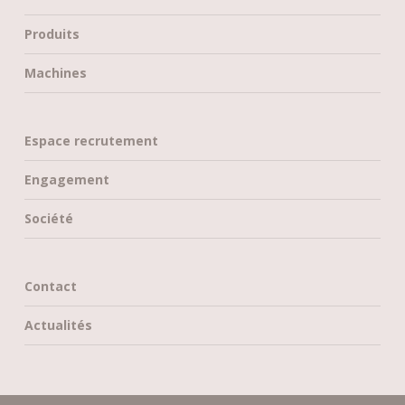
Produits
Machines
Espace recrutement
Engagement
Société
Contact
Actualités